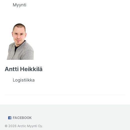
Myynti
Antti Heikkilä
Logistiikka
FACEBOOK
© 2026 Arctic Myynti Oy.