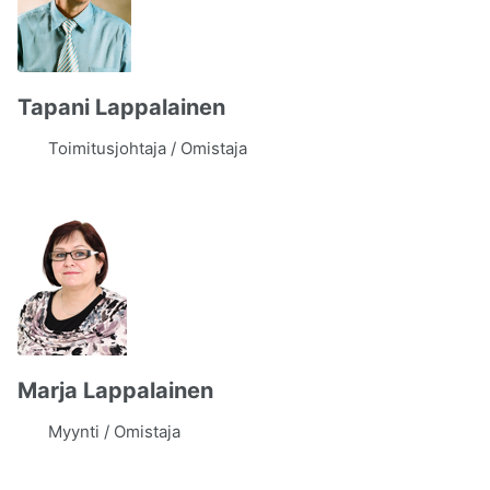
Tapani Lappalainen
Toimitusjohtaja / Omistaja
Marja Lappalainen
Myynti / Omistaja